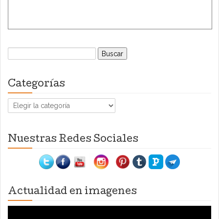
Buscar:
Categorías
Categorías
Nuestras Redes Sociales
Actualidad en imagenes