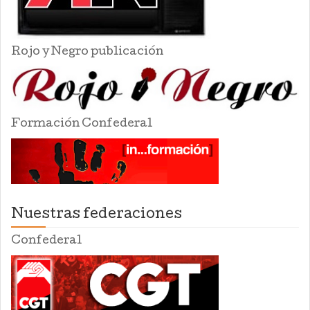
Rojo y Negro publicación
Formación Confederal
Nuestras federaciones
Confederal