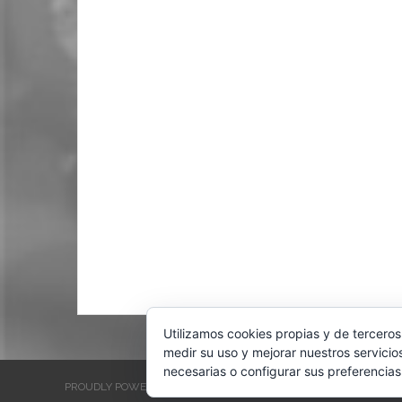
Utilizamos cookies propias y de terceros
medir su uso y mejorar nuestros servicio
necesarias o configurar sus preferencias
PROUDLY POWERED BY WORDPRESS
THEME: EVENTBRITE SINGL