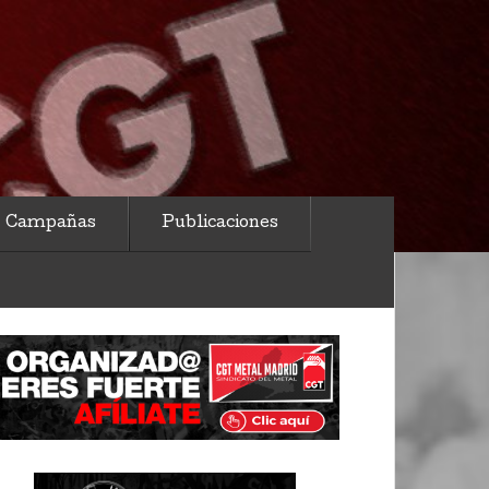
Campañas
Publicaciones