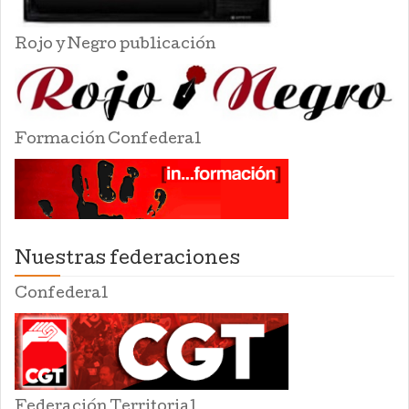
Rojo y Negro publicación
Formación Confederal
Nuestras federaciones
Confederal
Federación Territorial