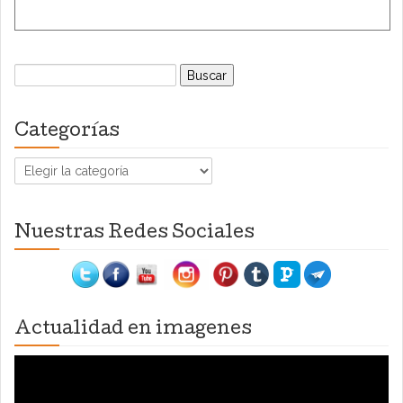
Buscar:
Categorías
Categorías
Nuestras Redes Sociales
Actualidad en imagenes