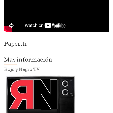
Paper.li
Mas información
Rojo y Negro TV