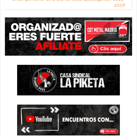
2027)