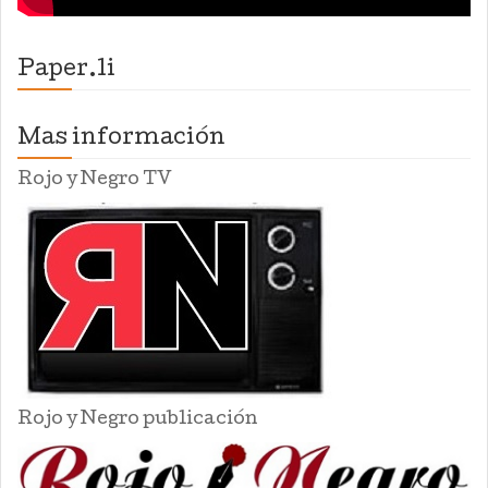
Paper.li
Mas información
Rojo y Negro TV
Rojo y Negro publicación