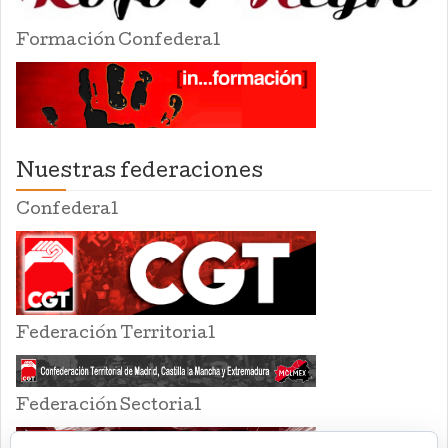
Formación Confederal
Nuestras federaciones
Confederal
Federación Territorial
Federación Sectorial