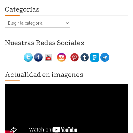
Categorías
Categorías
Nuestras Redes Sociales
Actualidad en imagenes