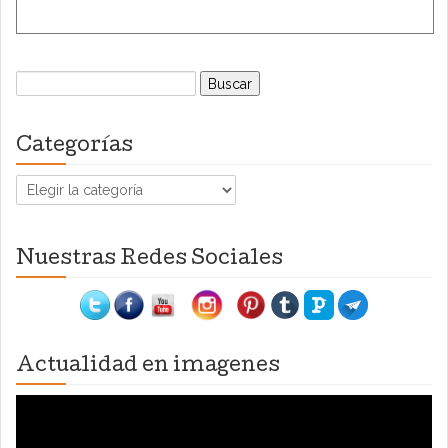
Buscar:
Categorías
Categorías
Nuestras Redes Sociales
Actualidad en imagenes