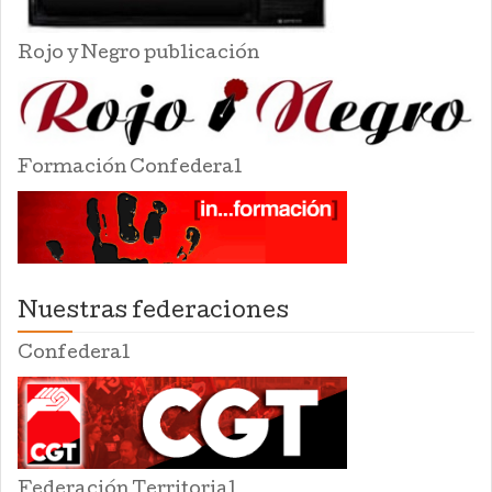
Rojo y Negro publicación
Formación Confederal
Nuestras federaciones
Confederal
Federación Territorial