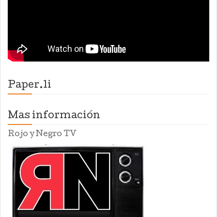
Paper.li
Mas información
Rojo y Negro TV