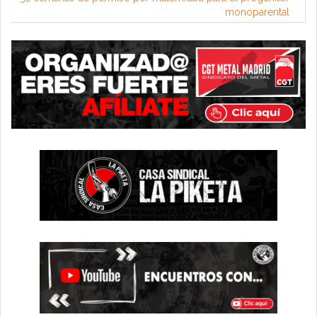
monoparental