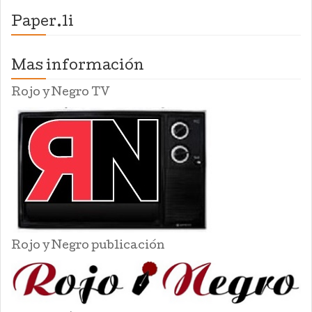
Paper.li
Mas información
Rojo y Negro TV
Rojo y Negro publicación