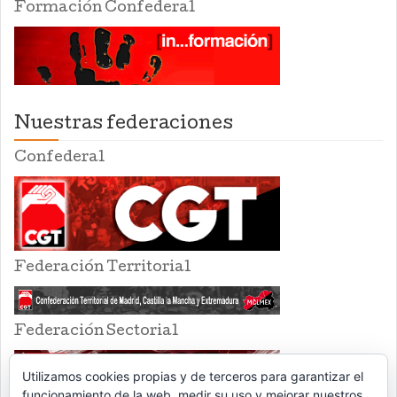
Formación Confederal
Nuestras federaciones
Confederal
Federación Territorial
Federación Sectorial
Utilizamos cookies propias y de terceros para garantizar el
funcionamiento de la web, medir su uso y mejorar nuestros