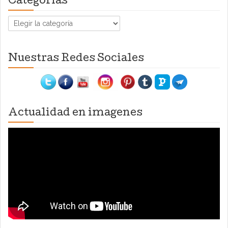
Categorías
Categorías
Nuestras Redes Sociales
Actualidad en imagenes