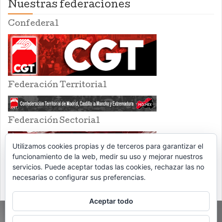
Nuestras federaciones
Confederal
Federación Territorial
Federación Sectorial
Utilizamos cookies propias y de terceros para garantizar el
funcionamiento de la web, medir su uso y mejorar nuestros
servicios. Puede aceptar todas las cookies, rechazar las no
necesarias o configurar sus preferencias.
Aceptar todo