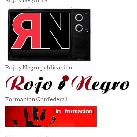
Rojo y Negro TV
Rojo y Negro publicación
Formación Confederal