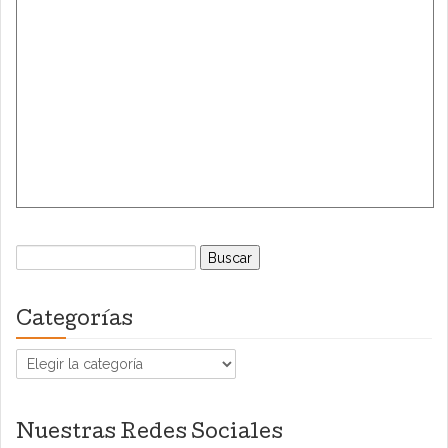
Buscar:
Categorías
Categorías
Nuestras Redes Sociales