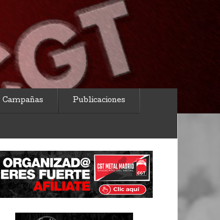
Campañas
Publicaciones