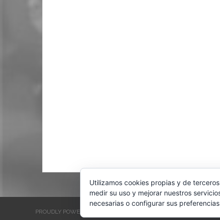
Utilizamos cookies propias y de terceros
medir su uso y mejorar nuestros servicio
necesarias o configurar sus preferencias
PROUDLY POWERED BY WORDPRESS
THEME: EVENTBRITE SINGL