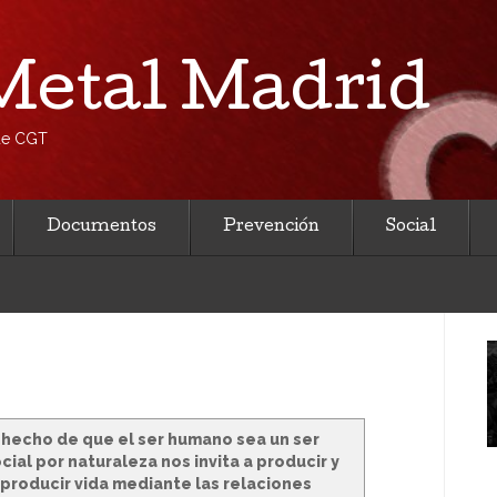
etal Madrid
 de CGT
Documentos
Prevención
Social
 hecho de que el ser humano sea un ser
cial por naturaleza nos invita a producir y
producir vida mediante las relaciones