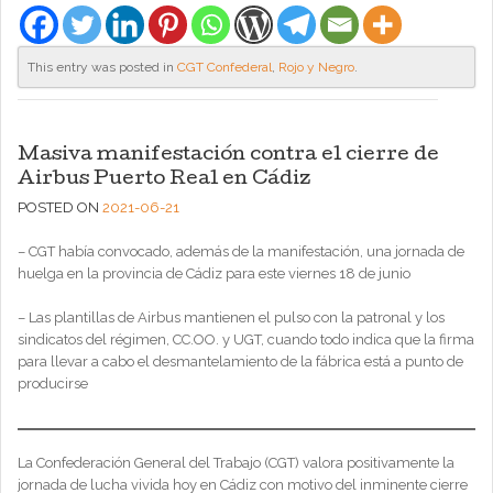
This entry was posted in
CGT Confederal
,
Rojo y Negro
.
Masiva manifestación contra el cierre de
Airbus Puerto Real en Cádiz
POSTED ON
2021-06-21
– CGT había convocado, además de la manifestación, una jornada de
huelga en la provincia de Cádiz para este viernes 18 de junio
– Las plantillas de Airbus mantienen el pulso con la patronal y los
sindicatos del régimen, CC.OO. y UGT, cuando todo indica que la firma
para llevar a cabo el desmantelamiento de la fábrica está a punto de
producirse
La Confederación General del Trabajo (CGT) valora positivamente la
jornada de lucha vivida hoy en Cádiz con motivo del inminente cierre