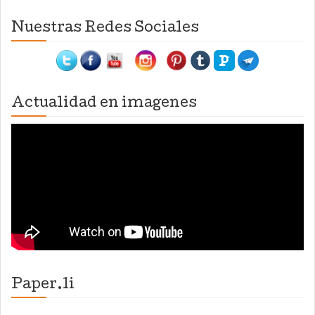
Nuestras Redes Sociales
Actualidad en imagenes
Paper.li