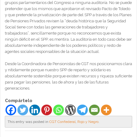
grupos parlamentarios del Congreso a ninguna auditoría. No se puede
pretender que los mismos que aprobaron el revisado Pacto de Toledo
y que pretende la privatización de parte del SPP a través de los Planes
de Pensiones Privados revisen la “deuda histórica que la Seguridad
Social tiene con todas las generaciones de trabajadores y
trabajadoras”, sencillamente porque no reconocemos que exista
ningún déficit en el SPP, es mentira. La auditoría en todo caso debe ser
absolutamente independiente de los poderes políticos y resto de
agentes sociales responsables de la situación actual.
Desde la Coordinadora de Pensionistas de CGT nos posicionamos clara
y nítidamente porque nuestro SPP de reparto y solidario es
absolutamente sostenible porque existen recursos y riqueza suficiente
para pagar las pensiones, las de ahora y las de las futuras
generaciones.
Compártelo
This entry was posted in
CGT Confederal
,
Rojo y Negro
.