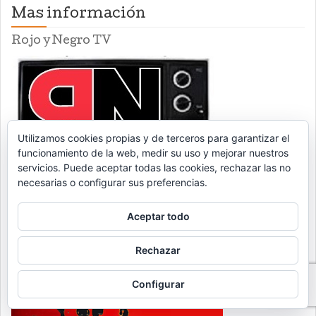
Mas información
Rojo y Negro TV
Utilizamos cookies propias y de terceros para garantizar el
funcionamiento de la web, medir su uso y mejorar nuestros
servicios. Puede aceptar todas las cookies, rechazar las no
necesarias o configurar sus preferencias.
Rojo y Negro publicación
Aceptar todo
Rechazar
Formación Confederal
Configurar