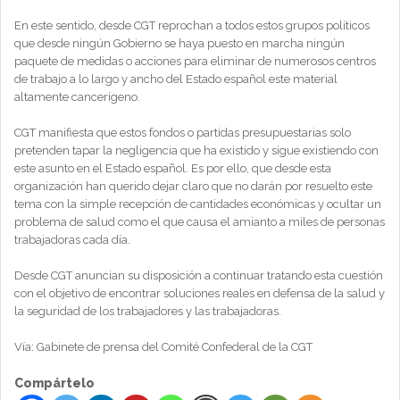
En este sentido, desde CGT reprochan a todos estos grupos políticos
que desde ningún Gobierno se haya puesto en marcha ningún
paquete de medidas o acciones para eliminar de numerosos centros
de trabajo a lo largo y ancho del Estado español este material
altamente cancerígeno.
CGT manifiesta que estos fondos o partidas presupuestarias solo
pretenden tapar la negligencia que ha existido y sigue existiendo con
este asunto en el Estado español. Es por ello, que desde esta
organización han querido dejar claro que no darán por resuelto este
tema con la simple recepción de cantidades económicas y ocultar un
problema de salud como el que causa el amianto a miles de personas
trabajadoras cada día.
Desde CGT anuncian su disposición a continuar tratando esta cuestión
con el objetivo de encontrar soluciones reales en defensa de la salud y
la seguridad de los trabajadores y las trabajadoras.
Vía: Gabinete de prensa del Comité Confederal de la CGT
Compártelo