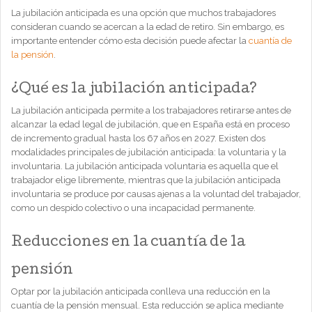
La jubilación anticipada es una opción que muchos trabajadores
consideran cuando se acercan a la edad de retiro. Sin embargo, es
importante entender cómo esta decisión puede afectar la
cuantía de
la pensión
.
¿Qué es la jubilación anticipada?
La jubilación anticipada permite a los trabajadores retirarse antes de
alcanzar la edad legal de jubilación, que en España está en proceso
de incremento gradual hasta los 67 años en 2027. Existen dos
modalidades principales de jubilación anticipada: la voluntaria y la
involuntaria. La jubilación anticipada voluntaria es aquella que el
trabajador elige libremente, mientras que la jubilación anticipada
involuntaria se produce por causas ajenas a la voluntad del trabajador,
como un despido colectivo o una incapacidad permanente.
Reducciones en la cuantía de la
pensión
Optar por la jubilación anticipada conlleva una reducción en la
cuantía de la pensión mensual. Esta reducción se aplica mediante