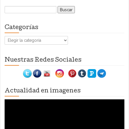
Buscar:
Categorías
Categorías
Nuestras Redes Sociales
Actualidad en imagenes