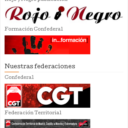
Formación Confederal
Nuestras federaciones
Confederal
Federación Territorial