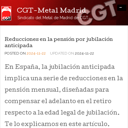
-
CGT-Metal Madrid
Sindicato del Metal de Madrid de CGT
Reducciones en la pensión por jubilación
anticipada
POSTED ON
2024-11-22
UPDATED ON
2024-11-22
En España, la jubilación anticipada
implica una serie de reducciones en la
pensión mensual, diseñadas para
compensar el adelanto en el retiro
respecto a la edad legal de jubilación.
Te lo explicamos en este artículo.