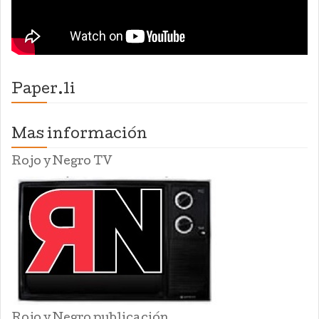
Paper.li
Mas información
Rojo y Negro TV
Rojo y Negro publicación