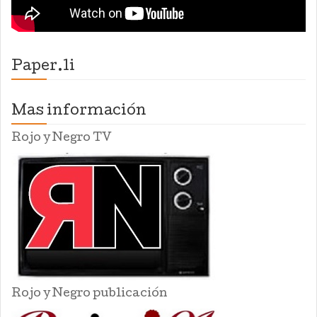
Paper.li
Mas información
Rojo y Negro TV
Rojo y Negro publicación