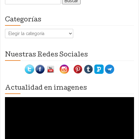
Categorías
Categorías
Nuestras Redes Sociales
Actualidad en imagenes