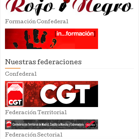
Formación Confederal
Nuestras federaciones
Confederal
Federación Territorial
Federación Sectorial