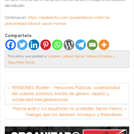
del estudio.
Continúa en:
https://elderecho.com/presentacion-informe-
precariedad-laboral-salud-mental
Compártelo
This entry was posted in
Laboral
,
Laboral-Social
,
Noticias Empleo y
Seguridad Social
.
PENSIONES: Boletín – Pensiones Públicas, sostenibilidad
del sistema, pobreza, brecha de género, reparto y
solidaridad intergeneracional
Francia arde y los españoles no protestan: hacen menos
huelgas que los daneses, noruegos y finlandeses