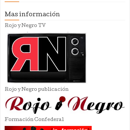
Mas información
Rojo y Negro TV
Rojo y Negro publicación
Formación Confederal