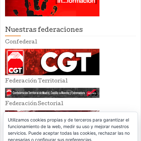
Nuestras federaciones
Confederal
Federación Territorial
Federación Sectorial
Utilizamos cookies propias y de terceros para garantizar el
funcionamiento de la web, medir su uso y mejorar nuestros
servicios. Puede aceptar todas las cookies, rechazar las no
necesarias o configurar sus preferencias.