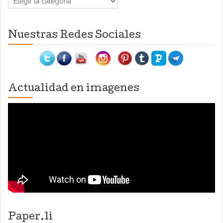
Nuestras Redes Sociales
Actualidad en imagenes
Paper.li