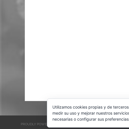
Utilizamos cookies propias y de terceros
medir su uso y mejorar nuestros servicio
necesarias o configurar sus preferencias
PROUDLY POWERED BY WORDPRESS
THEME: EVENTBRITE SINGL