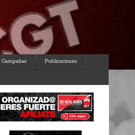
Campañas
Publicaciones