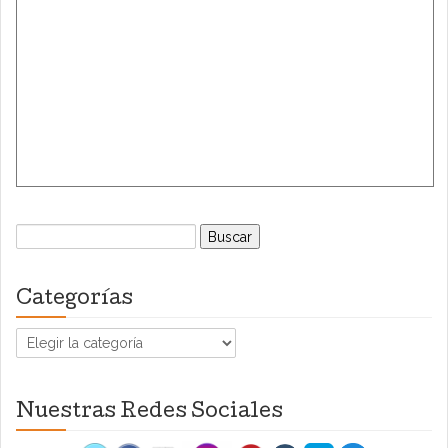
Buscar:
Categorías
Categorías
Nuestras Redes Sociales