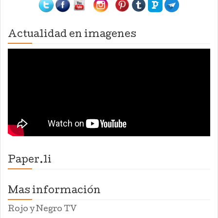
Actualidad en imagenes
Paper.li
Mas información
Rojo y Negro TV