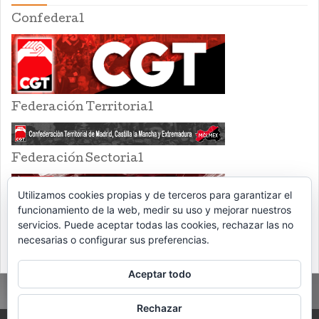
Confederal
Federación Territorial
Federación Sectorial
Utilizamos cookies propias y de terceros para garantizar el
funcionamiento de la web, medir su uso y mejorar nuestros
servicios. Puede aceptar todas las cookies, rechazar las no
necesarias o configurar sus preferencias.
Aceptar todo
Rechazar