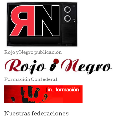
Rojo y Negro publicación
Formación Confederal
Nuestras federaciones