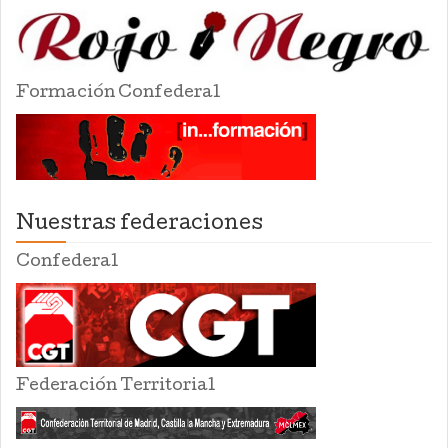
Formación Confederal
Nuestras federaciones
Confederal
Federación Territorial