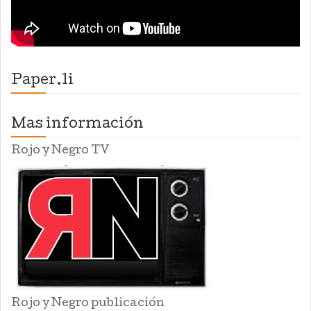
Paper.li
Mas información
Rojo y Negro TV
Rojo y Negro publicación