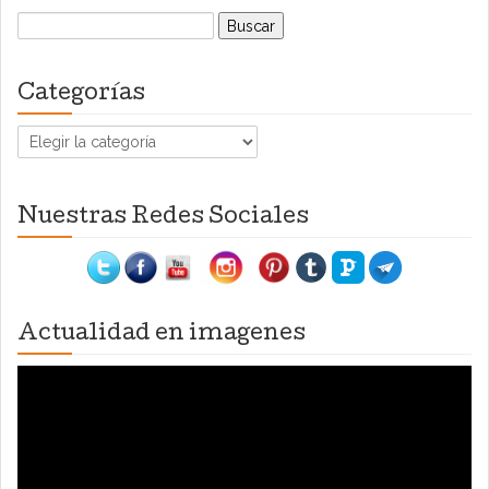
Buscar:
Categorías
Categorías
Nuestras Redes Sociales
Actualidad en imagenes