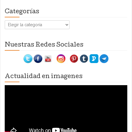
Categorías
Categorías
Nuestras Redes Sociales
Actualidad en imagenes