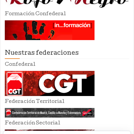
Formación Confederal
Nuestras federaciones
Confederal
Federación Territorial
Federación Sectorial