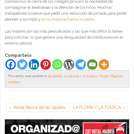
coronavirus: el cierre de los colegios provocó la necesidad de
compaginar el teletrabajo y la atención de los niños. Muchos
trabajadores tuvieron que pedir una reducción de jornada para poder
atender a sus hijos y
en su mayoría fueron mujeres
.
Las madres son las más perjudicadas y las que más difícil lo tienen
para conciliar, lo que genera una desigualdad de condiciones en el
entorno laboral.
Compártelo
This entry was posted in
Igualdad
,
La pluma y la tuerca
,
Mujer
,
Páginas
violetas
.
Renta Básica de las Iguales
LA PLUMA Y LA TUERCA