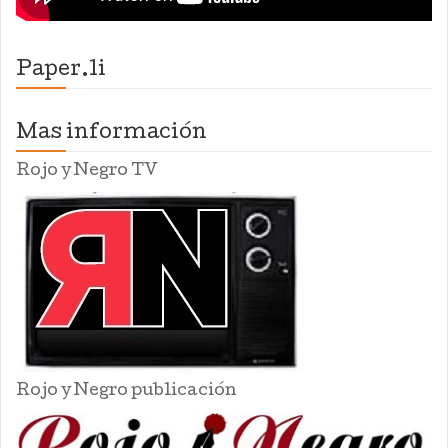
Paper.li
Mas información
Rojo y Negro TV
Rojo y Negro publicación