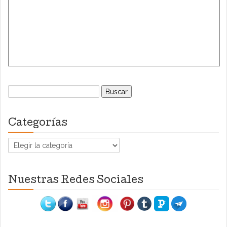
Buscar:
Categorías
Categorías
Nuestras Redes Sociales