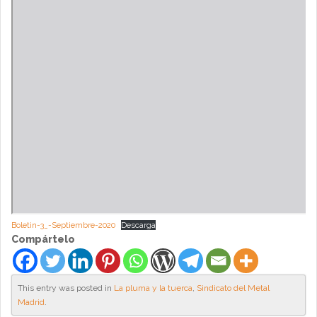
Boletin-3_-Septiembre-2020
Descarga
Compártelo
This entry was posted in
La pluma y la tuerca
,
Sindicato del Metal
Madrid
.