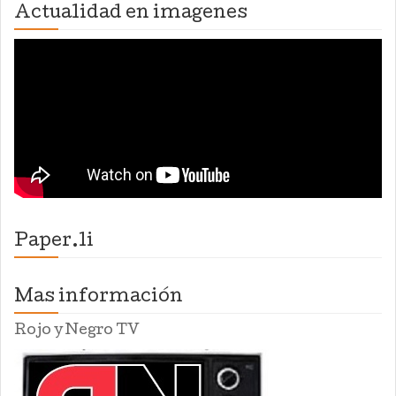
Actualidad en imagenes
Paper.li
Mas información
Rojo y Negro TV