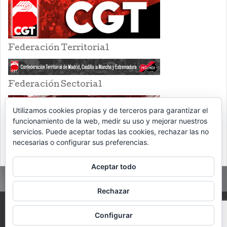
Federación Territorial
Federación Sectorial
Utilizamos cookies propias y de terceros para garantizar el
funcionamiento de la web, medir su uso y mejorar nuestros
servicios. Puede aceptar todas las cookies, rechazar las no
necesarias o configurar sus preferencias.
Aceptar todo
Rechazar
PROUDLY POWERED BY WORDPRESS
THEME: EVENTBRITE SINGLE EVENT
Configurar
BY
VOCE PLATFORMS
.