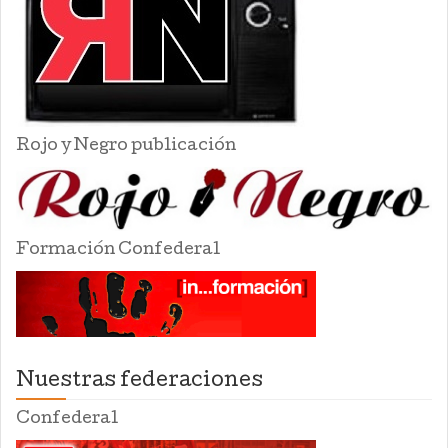
Rojo y Negro publicación
Formación Confederal
Nuestras federaciones
Confederal