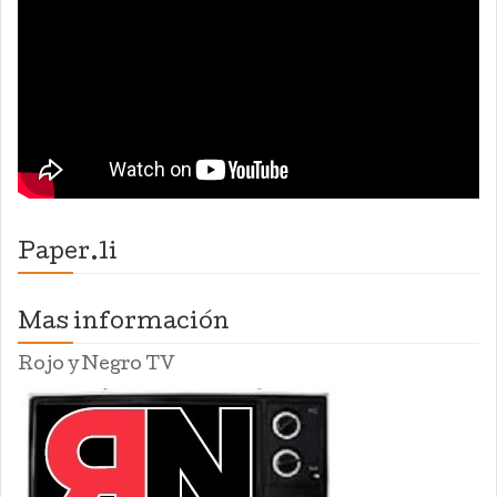
Paper.li
Mas información
Rojo y Negro TV