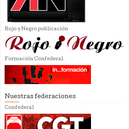
Rojo y Negro publicación
Formación Confederal
Nuestras federaciones
Confederal