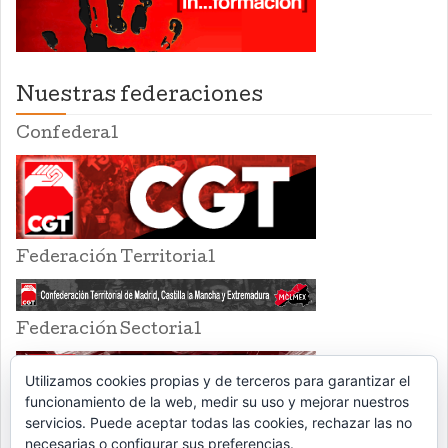
Nuestras federaciones
Confederal
Federación Territorial
Federación Sectorial
Utilizamos cookies propias y de terceros para garantizar el
funcionamiento de la web, medir su uso y mejorar nuestros
servicios. Puede aceptar todas las cookies, rechazar las no
necesarias o configurar sus preferencias.