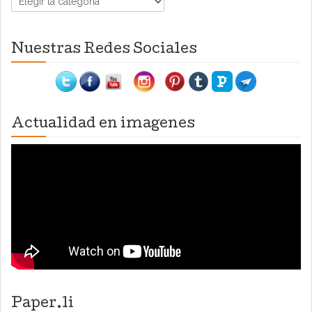
Nuestras Redes Sociales
Actualidad en imagenes
Paper.li