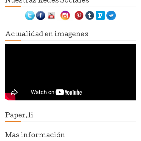
Nuestras Redes Sociales
Actualidad en imagenes
Paper.li
Mas información