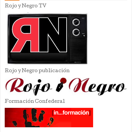
Rojo y Negro TV
Rojo y Negro publicación
Formación Confederal