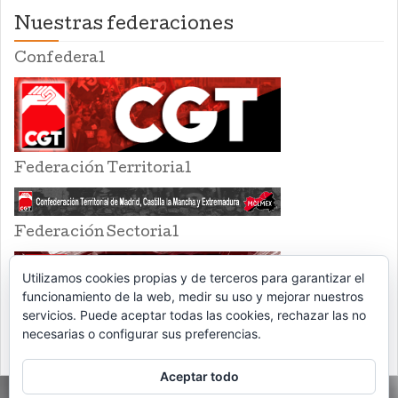
Nuestras federaciones
Confederal
Federación Territorial
Federación Sectorial
Utilizamos cookies propias y de terceros para garantizar el
funcionamiento de la web, medir su uso y mejorar nuestros
servicios. Puede aceptar todas las cookies, rechazar las no
necesarias o configurar sus preferencias.
Aceptar todo