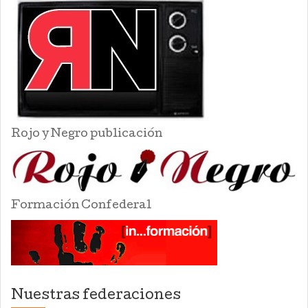
Rojo y Negro publicación
Formación Confederal
Nuestras federaciones