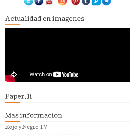
Actualidad en imagenes
Paper.li
Mas información
Rojo y Negro TV