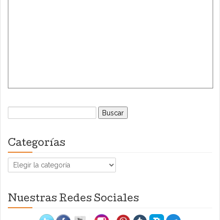
Buscar:
Categorías
Categorías
Nuestras Redes Sociales