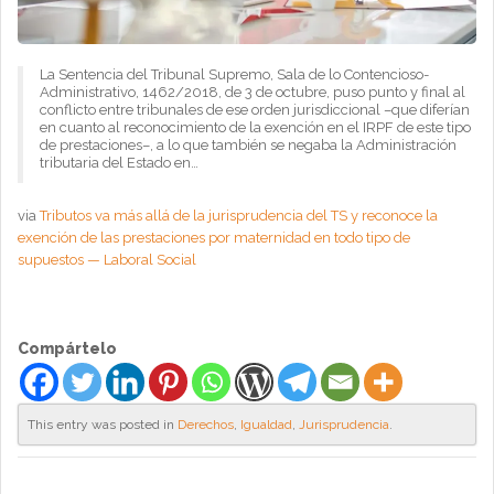
La Sentencia del Tribunal Supremo, Sala de lo Contencioso-
Administrativo, 1462/2018, de 3 de octubre, puso punto y final al
conflicto entre tribunales de ese orden jurisdiccional –que diferían
en cuanto al reconocimiento de la exención en el IRPF de este tipo
de prestaciones–, a lo que también se negaba la Administración
tributaria del Estado en…
via
Tributos va más allá de la jurisprudencia del TS y reconoce la
exención de las prestaciones por maternidad en todo tipo de
supuestos — Laboral Social
Compártelo
This entry was posted in
Derechos
,
Igualdad
,
Jurisprudencia
.