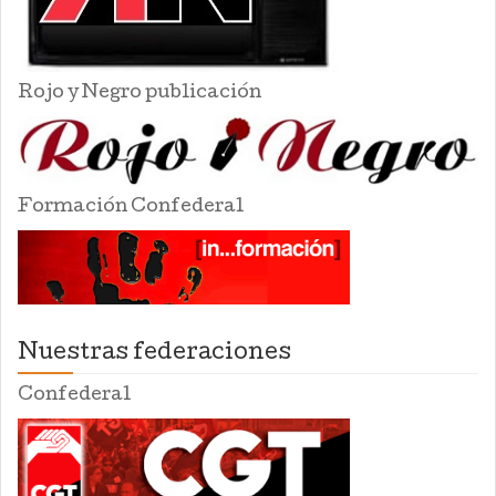
Rojo y Negro publicación
Formación Confederal
Nuestras federaciones
Confederal