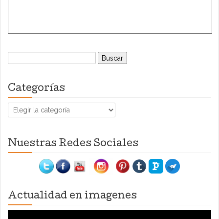
Buscar:
Categorías
Categorías
Nuestras Redes Sociales
Actualidad en imagenes