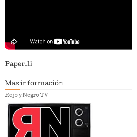
Paper.li
Mas información
Rojo y Negro TV