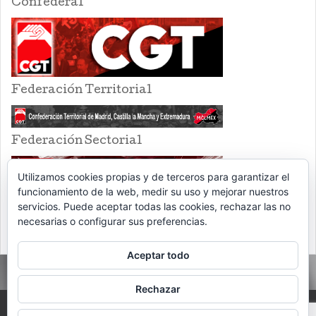
Confederal
Federación Territorial
Federación Sectorial
Utilizamos cookies propias y de terceros para garantizar el
funcionamiento de la web, medir su uso y mejorar nuestros
servicios. Puede aceptar todas las cookies, rechazar las no
necesarias o configurar sus preferencias.
Aceptar todo
Rechazar
PROUDLY POWERED BY WORDPRESS
THEME: EVENTBRITE SINGLE EVENT