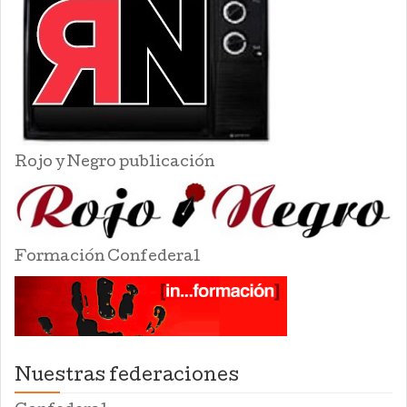
Rojo y Negro publicación
Formación Confederal
Nuestras federaciones