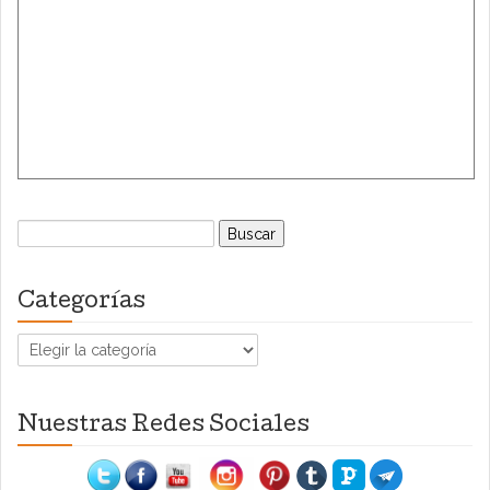
Buscar:
Categorías
Categorías
Nuestras Redes Sociales