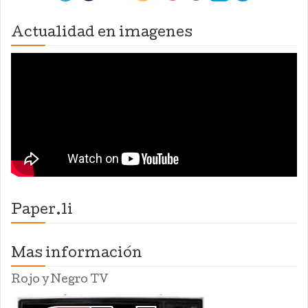
Actualidad en imagenes
Paper.li
Mas información
Rojo y Negro TV