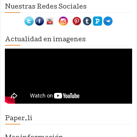
Nuestras Redes Sociales
Actualidad en imagenes
Paper.li