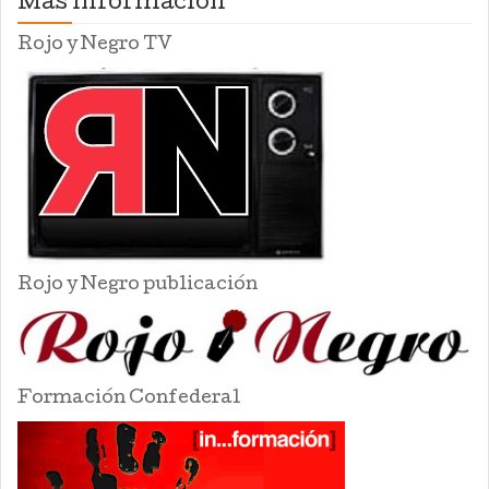
Mas información
Rojo y Negro TV
Rojo y Negro publicación
Formación Confederal