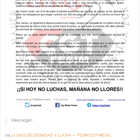
(descargar)
via
21 DIAS DE DIGNIDAD Y LUCHA — FESIM CGT-METAL