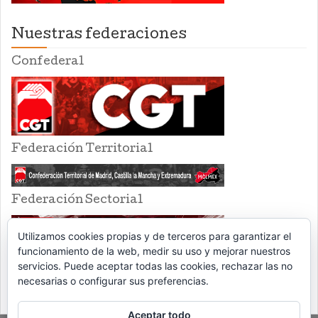
Nuestras federaciones
Confederal
Federación Territorial
Federación Sectorial
Utilizamos cookies propias y de terceros para garantizar el
funcionamiento de la web, medir su uso y mejorar nuestros
servicios. Puede aceptar todas las cookies, rechazar las no
necesarias o configurar sus preferencias.
Aceptar todo