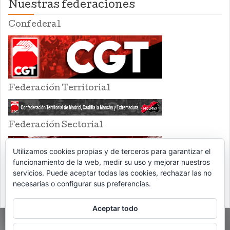
Nuestras federaciones
Confederal
Federación Territorial
Federación Sectorial
Utilizamos cookies propias y de terceros para garantizar el
funcionamiento de la web, medir su uso y mejorar nuestros
servicios. Puede aceptar todas las cookies, rechazar las no
necesarias o configurar sus preferencias.
Aceptar todo