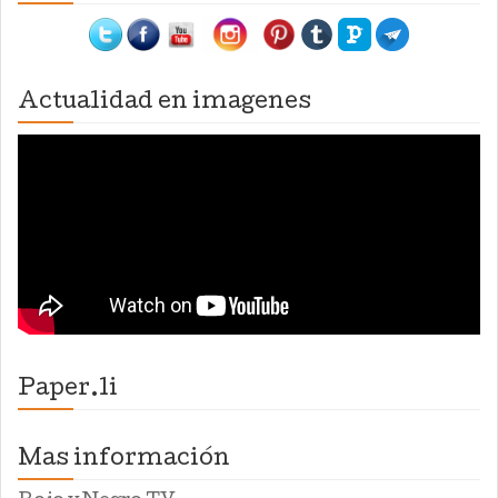
Actualidad en imagenes
Paper.li
Mas información