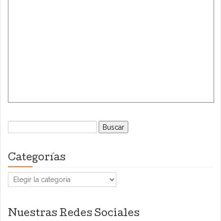
Buscar:
Categorías
Categorías
Nuestras Redes Sociales