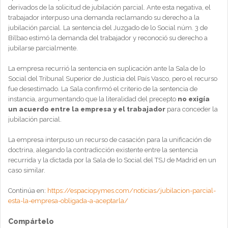
derivados de la solicitud de jubilación parcial. Ante esta negativa, el
trabajador interpuso una demanda reclamando su derecho a la
jubilación parcial. La sentencia del Juzgado de lo Social núm. 3 de
Bilbao estimó la demanda del trabajador y reconoció su derecho a
jubilarse parcialmente.
La empresa recurrió la sentencia en suplicación ante la Sala de lo
Social del Tribunal Superior de Justicia del País Vasco, pero el recurso
fue desestimado. La Sala confirmó el criterio de la sentencia de
instancia, argumentando que la literalidad del precepto
no exigía
un acuerdo entre la empresa y el trabajador
para conceder la
jubilación parcial.
La empresa interpuso un recurso de casación para la unificación de
doctrina, alegando la contradicción existente entre la sentencia
recurrida y la dictada por la Sala de lo Social del TSJ de Madrid en un
caso similar.
Continúa en:
https://espaciopymes.com/noticias/jubilacion-parcial-
esta-la-empresa-obligada-a-aceptarla/
Compártelo