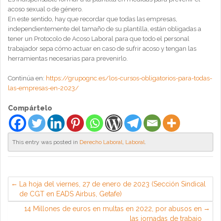
acoso sexual o de género.
En este sentido, hay que recordar que todas las empresas,
independientemente del tamaño de su plantilla, están obligadas a
tener un Protocolo de Acoso Laboral para que todo el personal
trabajador sepa cómo actuar en caso de sufrir acoso y tengan las
herramientas necesarias para prevenirlo.
Continúa en:
https://grupognc.es/los-cursos-obligatorios-para-todas-
las-empresas-en-2023/
Compártelo
This entry was posted in
Derecho Laboral
,
Laboral
.
La hoja del viernes, 27 de enero de 2023 (Sección Sindical
de CGT en EADS Airbus, Getafe)
14 Millones de euros en multas en 2022, por abusos en
las jornadas de trabajo