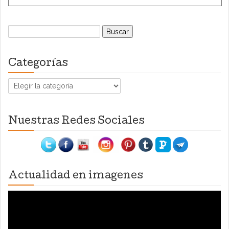
Buscar:
Categorías
Categorías
Nuestras Redes Sociales
Actualidad en imagenes