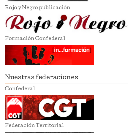
Rojo y Negro publicación
Formación Confederal
Nuestras federaciones
Confederal
Federación Territorial