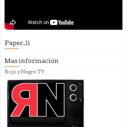
Paper.li
Mas información
Rojo y Negro TV