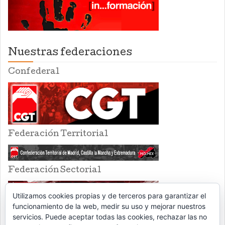
Nuestras federaciones
Confederal
Federación Territorial
Federación Sectorial
Utilizamos cookies propias y de terceros para garantizar el
funcionamiento de la web, medir su uso y mejorar nuestros
servicios. Puede aceptar todas las cookies, rechazar las no