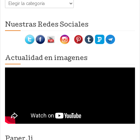
Categorías
Nuestras Redes Sociales
Actualidad en imagenes
Paper.li