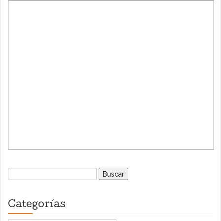
Buscar:
Categorías