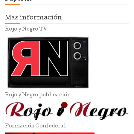
Mas información
Rojo y Negro TV
Rojo y Negro publicación
Formación Confederal