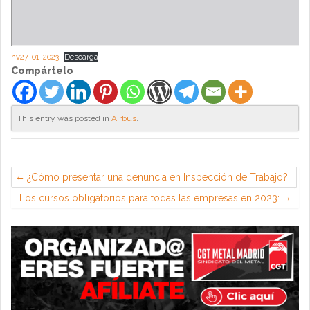
hv27-01-2023
Descarga
Compártelo
This entry was posted in
Airbus
.
¿Cómo presentar una denuncia en Inspección de Trabajo?
Los cursos obligatorios para todas las empresas en 2023: