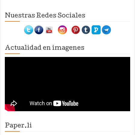
Nuestras Redes Sociales
Actualidad en imagenes
Paper.li