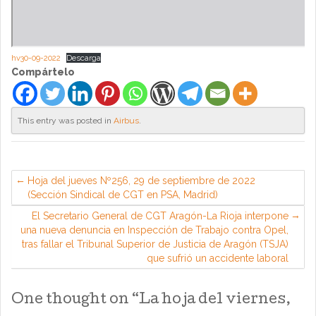
hv30-09-2022
Descarga
Compártelo
This entry was posted in
Airbus
.
Hoja del jueves Nº256, 29 de septiembre de 2022
(Sección Sindical de CGT en PSA, Madrid)
El Secretario General de CGT Aragón-La Rioja interpone
una nueva denuncia en Inspección de Trabajo contra Opel,
tras fallar el Tribunal Superior de Justicia de Aragón (TSJA)
que sufrió un accidente laboral
One thought on “
La hoja del viernes,