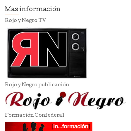
Mas información
Rojo y Negro TV
Rojo y Negro publicación
Formación Confederal