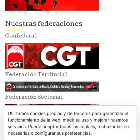
Nuestras federaciones
Confederal
Federación Territorial
Federación Sectorial
Utilizamos cookies propias y de terceros para garantizar el
funcionamiento de la web, medir su uso y mejorar nuestros
servicios. Puede aceptar todas las cookies, rechazar las no
necesarias o configurar sus preferencias.