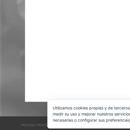
Utilizamos cookies propias y de terceros
medir su uso y mejorar nuestros servicio
necesarias o configurar sus preferencias
PROUDLY POWERED BY WORDPRESS
THEME: EVENTBRITE SINGL