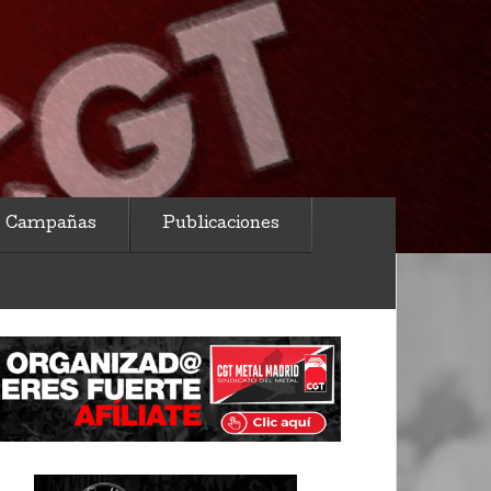
Campañas
Publicaciones