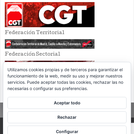
Federación Territorial
Federación Sectorial
Utilizamos cookies propias y de terceros para garantizar el
funcionamiento de la web, medir su uso y mejorar nuestros
servicios. Puede aceptar todas las cookies, rechazar las no
necesarias o configurar sus preferencias.
Aceptar todo
Rechazar
PROUDLY POWERED BY WORDPRESS
THEME: EVENTBRITE SINGLE EVENT
Configurar
BY
VOCE PLATFORMS
.