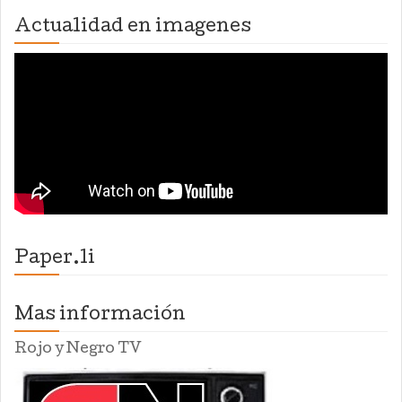
Actualidad en imagenes
Paper.li
Mas información
Rojo y Negro TV