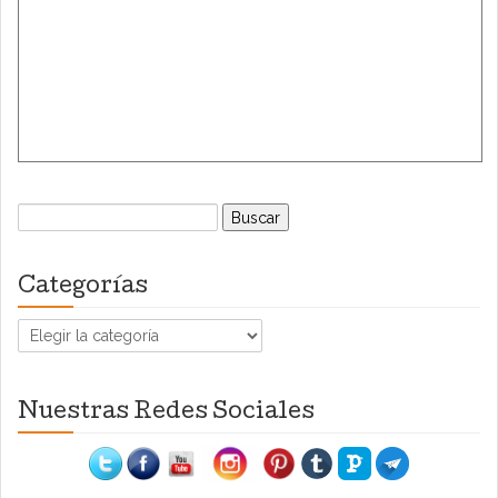
Buscar:
Categorías
Categorías
Nuestras Redes Sociales