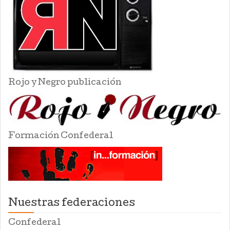
Rojo y Negro publicación
Formación Confederal
Nuestras federaciones
Confederal