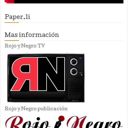
Paper.li
Mas información
Rojo y Negro TV
Rojo y Negro publicación