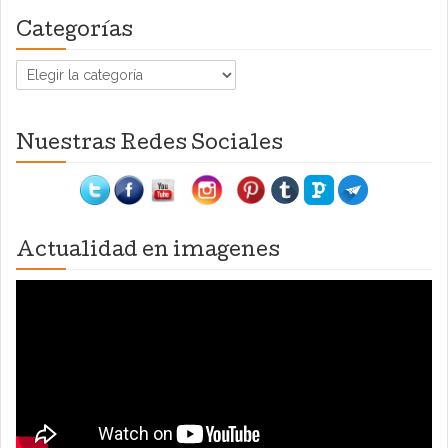
Categorías
Categorías
Nuestras Redes Sociales
Actualidad en imagenes