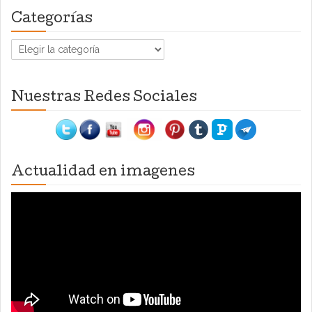
Categorías
Categorías
Nuestras Redes Sociales
Actualidad en imagenes