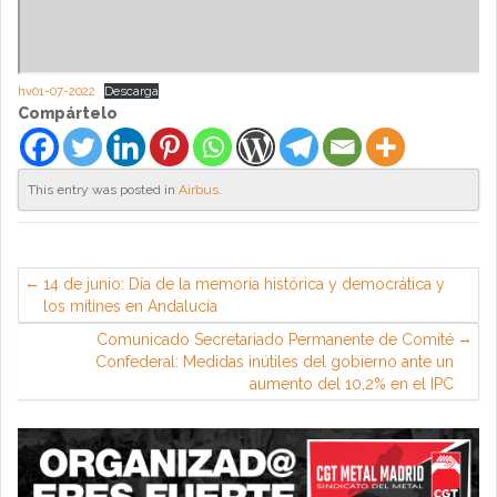
hv01-07-2022
Descarga
Compártelo
This entry was posted in
Airbus
.
14 de junio: Día de la memoria histórica y democrática y
los mítines en Andalucía
Comunicado Secretariado Permanente de Comité
Confederal: Medidas inútiles del gobierno ante un
aumento del 10,2% en el IPC