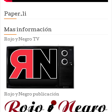
Paper.li
Mas información
Rojo y Negro TV
Rojo y Negro publicación