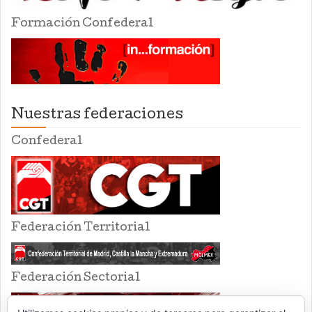
Formación Confederal
Nuestras federaciones
Confederal
Federación Territorial
Federación Sectorial