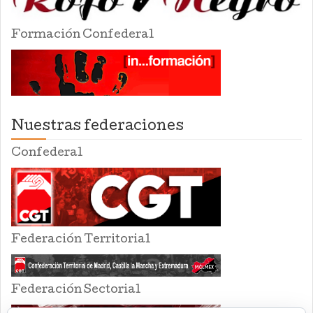
Formación Confederal
Nuestras federaciones
Confederal
Federación Territorial
Federación Sectorial