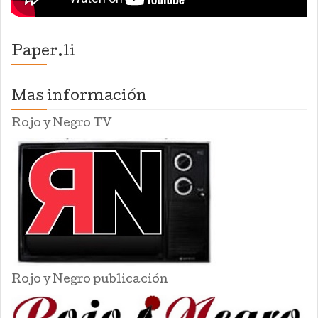
Paper.li
Mas información
Rojo y Negro TV
Rojo y Negro publicación