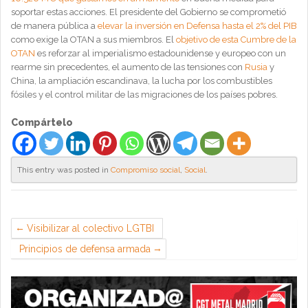
soportar estas acciones. El presidente del Gobierno se comprometió
de manera pública a
elevar la inversión en Defensa hasta el 2% del PIB
como exige la OTAN a sus miembros. El
objetivo de esta Cumbre de la
OTAN
es reforzar al imperialismo estadounidense y europeo con un
rearme sin precedentes, el aumento de las tensiones con
Rusia
y
China, la ampliación escandinava, la lucha por los combustibles
fósiles y el control militar de las migraciones de los países pobres.
Compártelo
This entry was posted in
Compromiso social
,
Social
.
Visibilizar al colectivo LGTBI
Principios de defensa armada