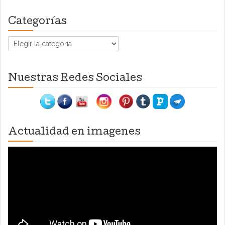
Categorías
Categorías
Nuestras Redes Sociales
Actualidad en imagenes