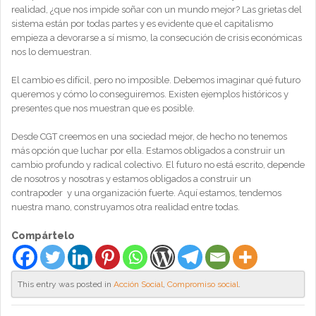
realidad, ¿que nos impide soñar con un mundo mejor? Las grietas del
sistema están por todas partes y es evidente que el capitalismo
empieza a devorarse a sí mismo, la consecución de crisis económicas
nos lo demuestran.
El cambio es difícil, pero no imposible. Debemos imaginar qué futuro
queremos y cómo lo conseguiremos. Existen ejemplos históricos y
presentes que nos muestran que es posible.
Desde CGT creemos en una sociedad mejor, de hecho no tenemos
más opción que luchar por ella. Estamos obligados a construir un
cambio profundo y radical colectivo. El futuro no está escrito, depende
de nosotros y nosotras y estamos obligados a construir un
contrapoder y una organización fuerte. Aquí estamos, tendemos
nuestra mano, construyamos otra realidad entre todas.
Compártelo
This entry was posted in
Acción Social
,
Compromiso social
.