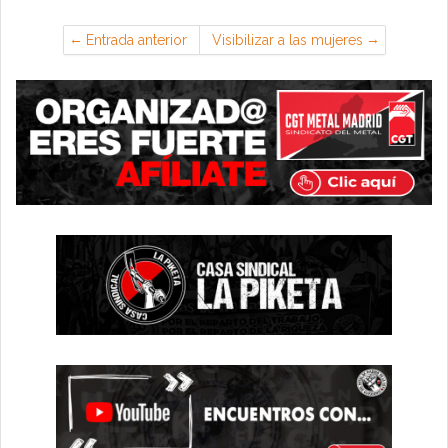
Entrada anterior
Visibilizar a las mujeres