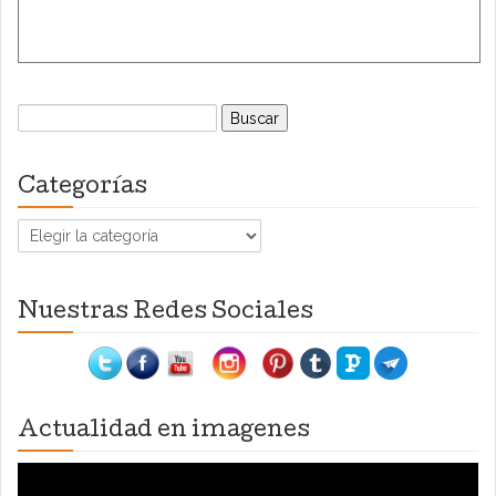
Buscar:
Categorías
Categorías
Nuestras Redes Sociales
Actualidad en imagenes