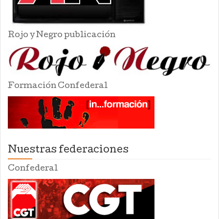
Rojo y Negro publicación
Formación Confederal
Nuestras federaciones
Confederal