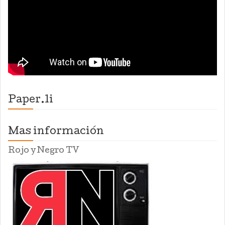
Paper.li
Mas información
Rojo y Negro TV