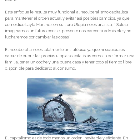
Este enfoque le resulta muy funcional al neoliberalismo capitalista
para mantener el orden actual y evitar así posibles cambios, ya que
como dice Layla Martinez en su libro Utopía no es una isla, “ Solo si
imaginamos un futuro peor, el presente nos parecerá admisible y no
lucharemos por cambiar las cosas”
El neoliberalismo es totalmente anti utópico ya que ni siquiera es
capaz de cubrir las propias utopías capitalistas como la de formar una
familia, tener un coche y una buena casa y tener todo el tiempo libre
disponible para dedicarlo al consumo.
El capitalismo es de todo menos un orden inevitable y eficiente. En