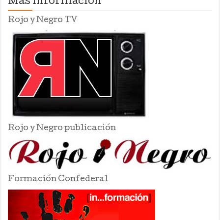
Mas información
Rojo y Negro TV
Rojo y Negro publicación
Formación Confederal