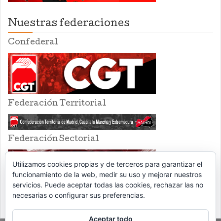
Nuestras federaciones
Confederal
Federación Territorial
Federación Sectorial
Utilizamos cookies propias y de terceros para garantizar el
funcionamiento de la web, medir su uso y mejorar nuestros
servicios. Puede aceptar todas las cookies, rechazar las no
necesarias o configurar sus preferencias.
Aceptar todo