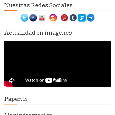
Nuestras Redes Sociales
Actualidad en imagenes
Paper.li