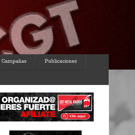
Campañas
Publicaciones