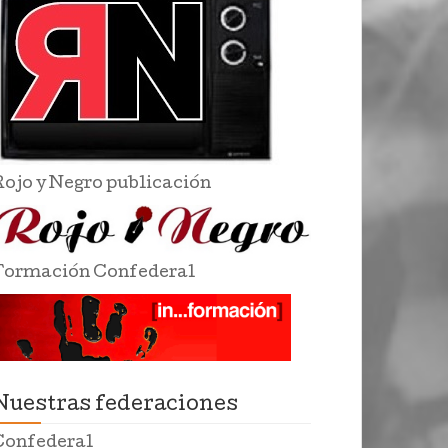
Rojo y Negro publicación
Formación Confederal
Nuestras federaciones
Confederal