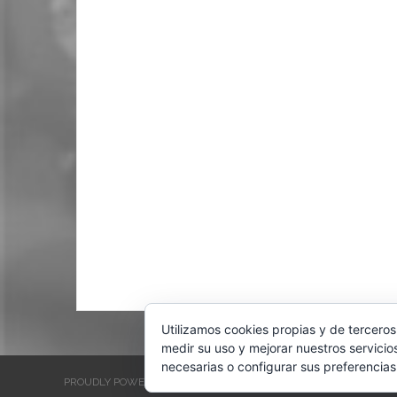
Utilizamos cookies propias y de terceros
medir su uso y mejorar nuestros servicio
necesarias o configurar sus preferencias
PROUDLY POWERED BY WORDPRESS
THEME: EVENTBRITE SINGL