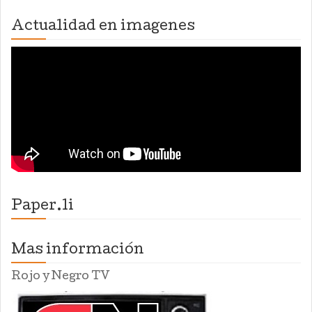
Actualidad en imagenes
Paper.li
Mas información
Rojo y Negro TV