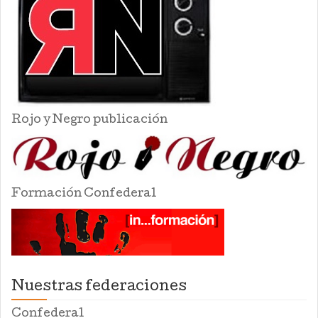
Rojo y Negro publicación
Formación Confederal
Nuestras federaciones
Confederal