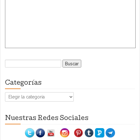
Buscar:
Categorías
Categorías
Nuestras Redes Sociales