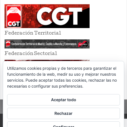
Federación Territorial
Federación Sectorial
Utilizamos cookies propias y de terceros para garantizar el
funcionamiento de la web, medir su uso y mejorar nuestros
servicios. Puede aceptar todas las cookies, rechazar las no
necesarias o configurar sus preferencias.
Aceptar todo
Rechazar
PROUDLY POWERED BY WORDPRESS
THEME: EVENTBRITE SINGLE EVENT
Configurar