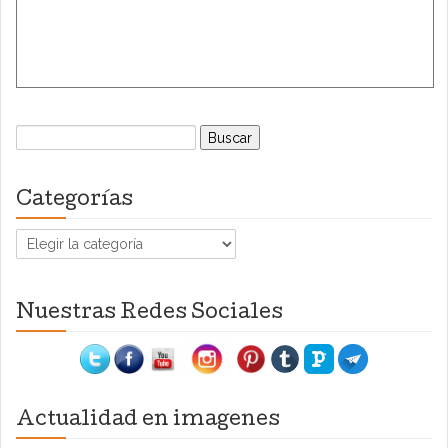
Buscar:
Categorías
Categorías
Nuestras Redes Sociales
Actualidad en imagenes