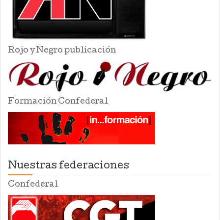
Rojo y Negro publicación
Formación Confederal
Nuestras federaciones
Confederal