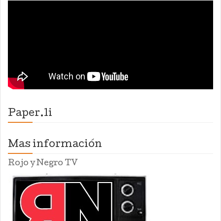
Paper.li
Mas información
Rojo y Negro TV