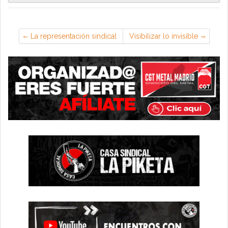
La representación sindical
Visibilizar lo invisible