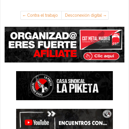
Contra el trabajo
Desconexión digital