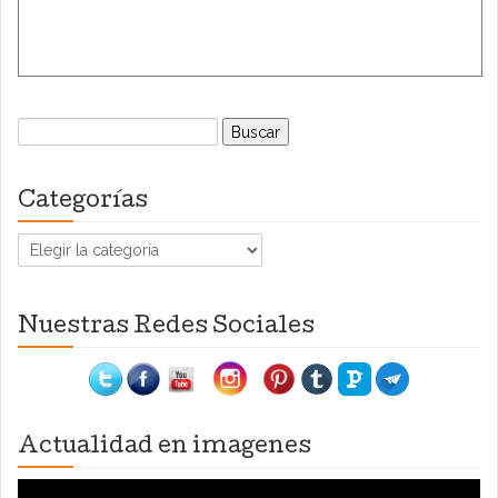
Buscar:
Categorías
Categorías
Nuestras Redes Sociales
Actualidad en imagenes