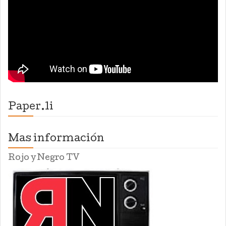
Paper.li
Mas información
Rojo y Negro TV