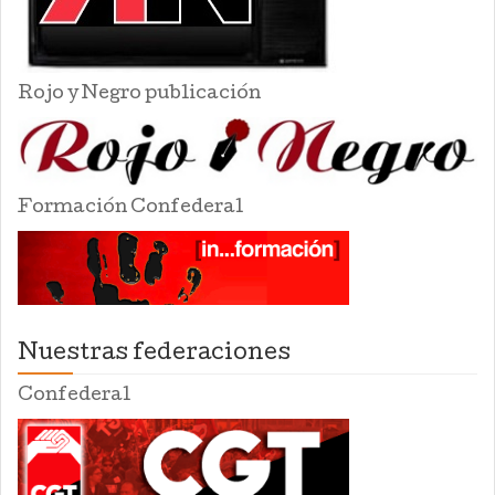
Rojo y Negro publicación
Formación Confederal
Nuestras federaciones
Confederal