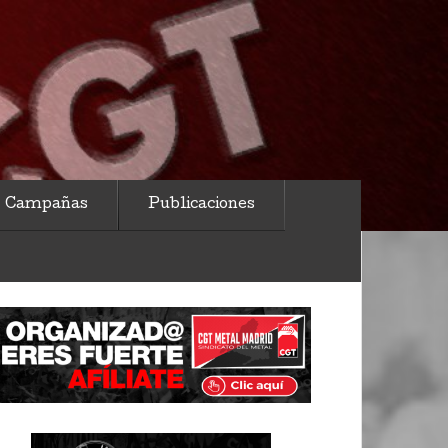
Campañas
Publicaciones