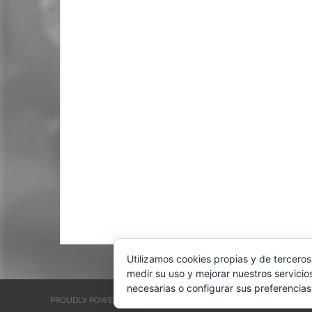
Utilizamos cookies propias y de terceros
medir su uso y mejorar nuestros servicio
necesarias o configurar sus preferencias
PROUDLY POWERED BY WORDPRESS
THEME: EVENTBRITE SINGL