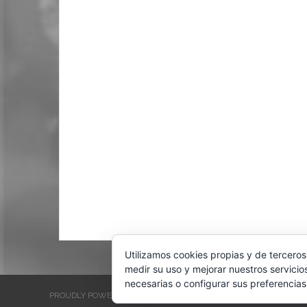
Utilizamos cookies propias y de terceros
medir su uso y mejorar nuestros servicio
necesarias o configurar sus preferencias
PROUDLY POWERED BY WORDPRESS
THEME: EVENTBRITE SINGL