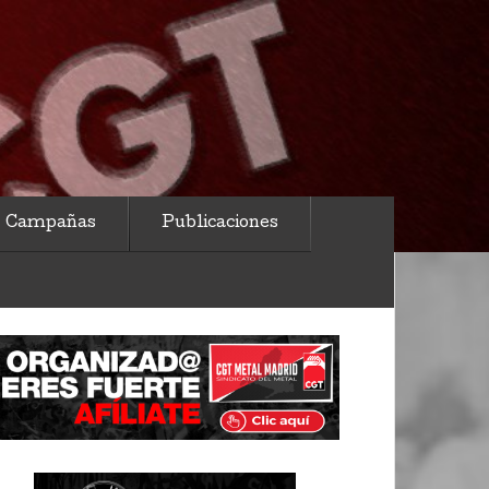
Campañas
Publicaciones