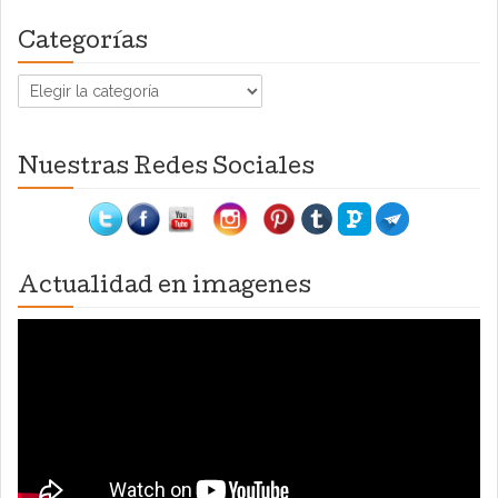
Categorías
Categorías
Nuestras Redes Sociales
Actualidad en imagenes