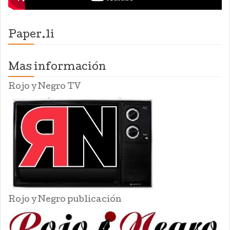
Paper.li
Mas información
Rojo y Negro TV
Rojo y Negro publicación