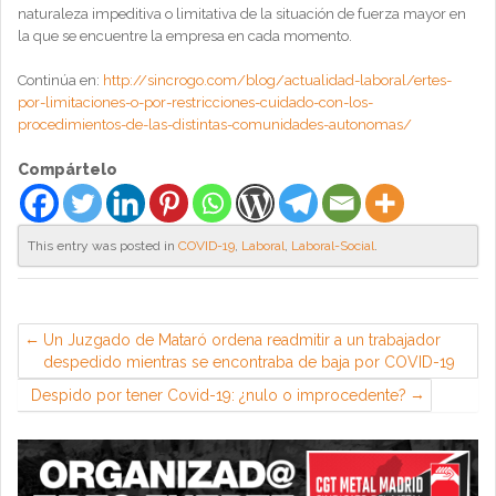
naturaleza impeditiva o limitativa de la situación de fuerza mayor en
la que se encuentre la empresa en cada momento.
Continúa en:
http://sincrogo.com/blog/actualidad-laboral/ertes-
por-limitaciones-o-por-restricciones-cuidado-con-los-
procedimientos-de-las-distintas-comunidades-autonomas/
Compártelo
This entry was posted in
COVID-19
,
Laboral
,
Laboral-Social
.
Un Juzgado de Mataró ordena readmitir a un trabajador
despedido mientras se encontraba de baja por COVID-19
Despido por tener Covid-19: ¿nulo o improcedente?