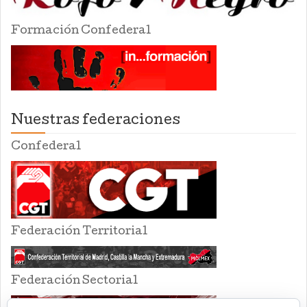
Formación Confederal
Nuestras federaciones
Confederal
Federación Territorial
Federación Sectorial