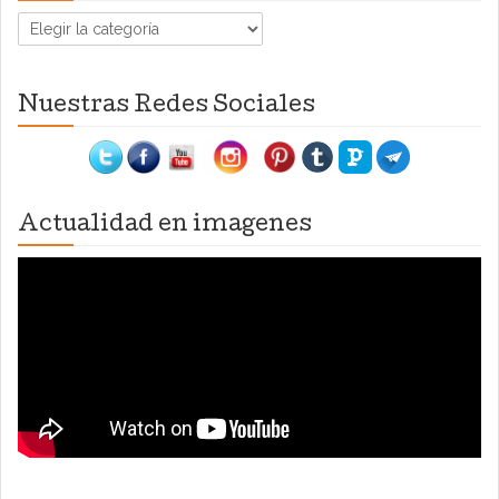
Categorías
Nuestras Redes Sociales
Actualidad en imagenes