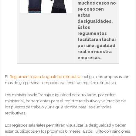
muchos casos no
se conocen
estas
desigualdades.
Estos
reglamentos
facilitarán luchar
por una igualdad
real en nuestra
empresas.
El
Reglamento para la igualdad retributiva
obliga a las empresas con
más de 50 personas empleadas a tener un registro retributivo.
Los ministerios de Trabajo e Igualdad desarrollarán, por orden
ministerial, herramientas para el registro retributivo y valoración de
los puestos de trabajo y una guía técnica para las auditorías
retributivas.
Los registros salariales permitirán visualizar la desigualdad y deben
estar publicados en los próximos 6 meses. Estos, junto con sanciones