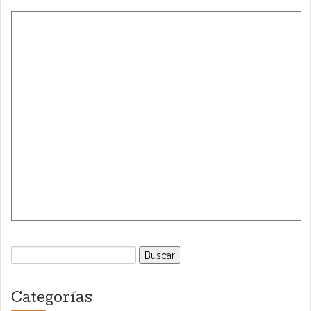
Buscar:
Categorías