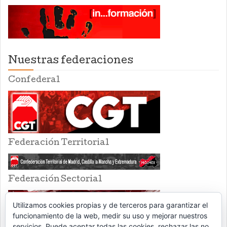
Nuestras federaciones
Confederal
Federación Territorial
Federación Sectorial
Utilizamos cookies propias y de terceros para garantizar el
funcionamiento de la web, medir su uso y mejorar nuestros
servicios. Puede aceptar todas las cookies, rechazar las no