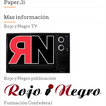
Paper.li
Mas información
Rojo y Negro TV
Rojo y Negro publicación
Formación Confederal