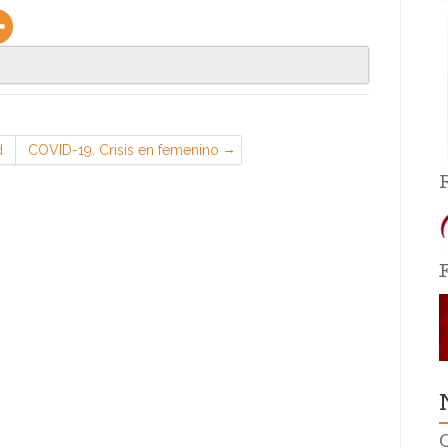
d
COVID-19. Crisis en femenino