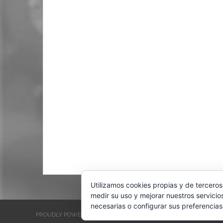
Utilizamos cookies propias y de terceros
medir su uso y mejorar nuestros servicio
necesarias o configurar sus preferencias
PROUDLY POWERED BY WORDPRESS
THEME: EVENTBRITE SINGL