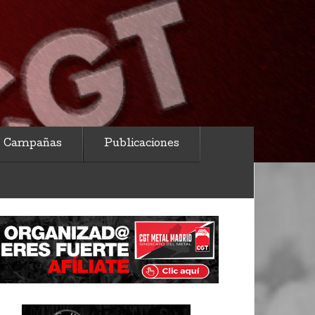
Campañas
Publicaciones