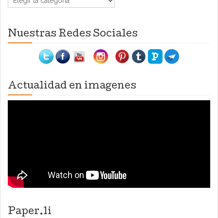
Nuestras Redes Sociales
Actualidad en imagenes
Paper.li