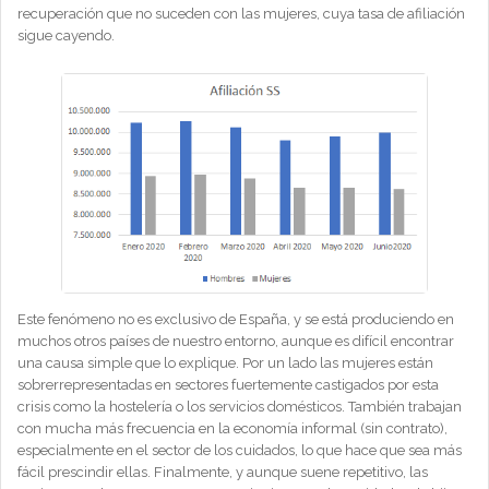
recuperación que no suceden con las mujeres, cuya tasa de afiliación
sigue cayendo.
Este fenómeno no es exclusivo de España, y se está produciendo en
muchos otros países de nuestro entorno, aunque es difícil encontrar
una causa simple que lo explique. Por un lado las mujeres están
sobrerrepresentadas en sectores fuertemente castigados por esta
crisis como la hostelería o los servicios domésticos. También trabajan
con mucha más frecuencia en la economía informal (sin contrato),
especialmente en el sector de los cuidados, lo que hace que sea más
fácil prescindir ellas. Finalmente, y aunque suene repetitivo, las