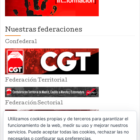
Nuestras federaciones
Confederal
Federación Territorial
Federación Sectorial
Utilizamos cookies propias y de terceros para garantizar el
funcionamiento de la web, medir su uso y mejorar nuestros
servicios. Puede aceptar todas las cookies, rechazar las no
necesarias o configurar sus preferencias.