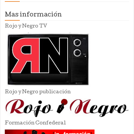
Mas información
Rojo y Negro TV
Rojo y Negro publicación
Formación Confederal