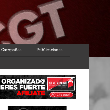
Campañas
Publicaciones