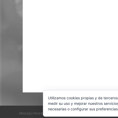
Utilizamos cookies propias y de terceros
medir su uso y mejorar nuestros servicio
necesarias o configurar sus preferencias
PROUDLY POWERED BY WORDPRESS
THEME: EVENTBRITE SINGL