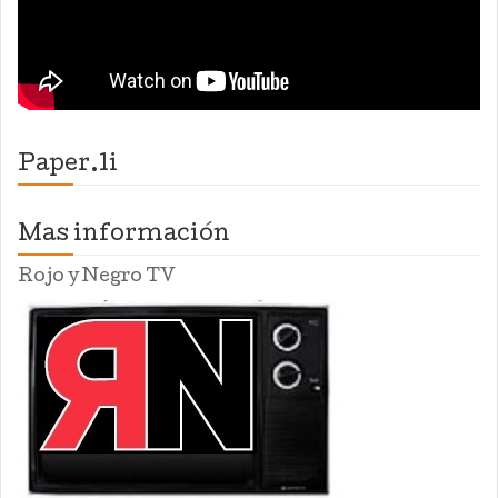
Paper.li
Mas información
Rojo y Negro TV