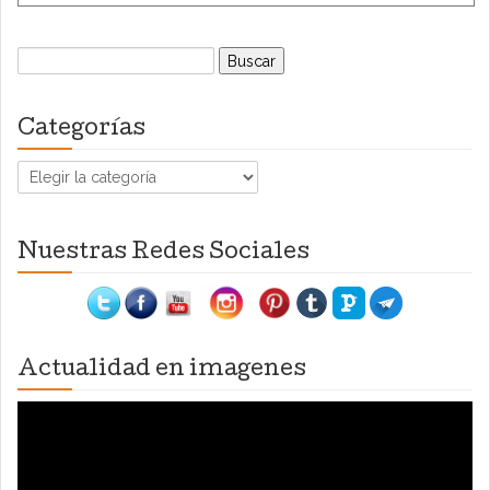
Buscar:
Categorías
Categorías
Nuestras Redes Sociales
Actualidad en imagenes