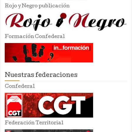
Rojo y Negro publicación
Formación Confederal
Nuestras federaciones
Confederal
Federación Territorial