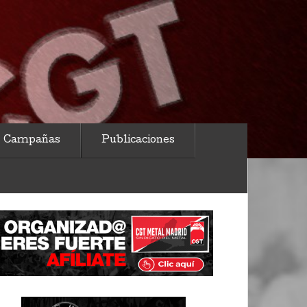
Campañas
Publicaciones