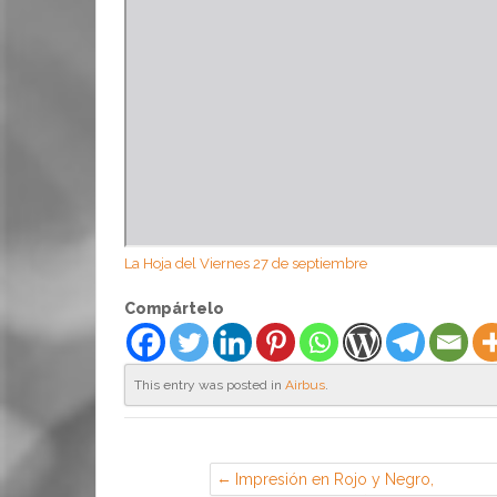
La Hoja del Viernes 27 de septiembre
Compártelo
This entry was posted in
Airbus
.
Impresión en Rojo y Negro,