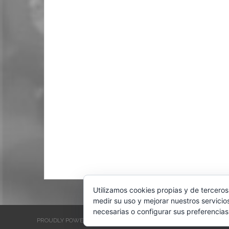
Utilizamos cookies propias y de terceros
medir su uso y mejorar nuestros servicio
necesarias o configurar sus preferencias
PROUDLY POWERED BY WORDPRESS
THEME: EVENTBRITE SINGL