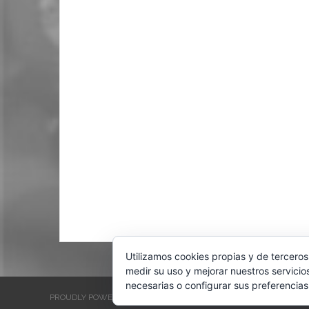
Utilizamos cookies propias y de terceros
medir su uso y mejorar nuestros servicio
necesarias o configurar sus preferencias
PROUDLY POWERED BY WORDPRESS
THEME: EVENTBRITE SINGL