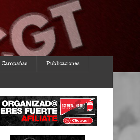
Campañas
Publicaciones