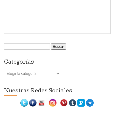
Buscar:
Categorías
Categorías
Nuestras Redes Sociales