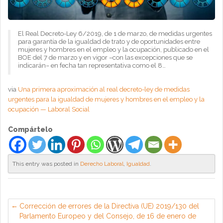
El Real Decreto-Ley 6/2019, de 1 de marzo, de medidas urgentes
para garantía de la igualdad de trato y de oportunidades entre
mujeres y hombres en el empleo y la ocupación, publicado en el
BOE del 7 de marzo y en vigor –con las excepciones que se
indicarán– en fecha tan representativa como el 8…
via
Una primera aproximación al real decreto-ley de medidas
urgentes para la igualdad de mujeres y hombres en el empleo y la
ocupación — Laboral Social
Compártelo
This entry was posted in
Derecho Laboral
,
Igualdad
.
Corrección de errores de la Directiva (UE) 2019/130 del
Parlamento Europeo y del Consejo, de 16 de enero de