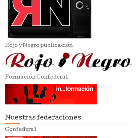
Rojo y Negro publicación
Formación Confederal
Nuestras federaciones
Confederal