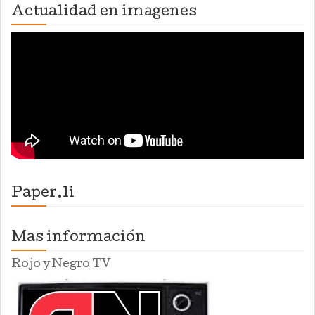
Actualidad en imagenes
Paper.li
Mas información
Rojo y Negro TV