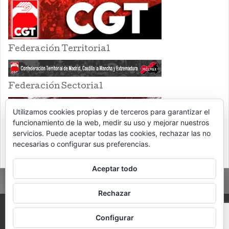
Federación Territorial
Federación Sectorial
Utilizamos cookies propias y de terceros para garantizar el
funcionamiento de la web, medir su uso y mejorar nuestros
servicios. Puede aceptar todas las cookies, rechazar las no
necesarias o configurar sus preferencias.
Aceptar todo
Rechazar
PROUDLY POWERED BY WORDPRESS
THEME: EVENTBRITE SINGLE EVENT
Configurar
BY
VOCE PLATFORMS
.